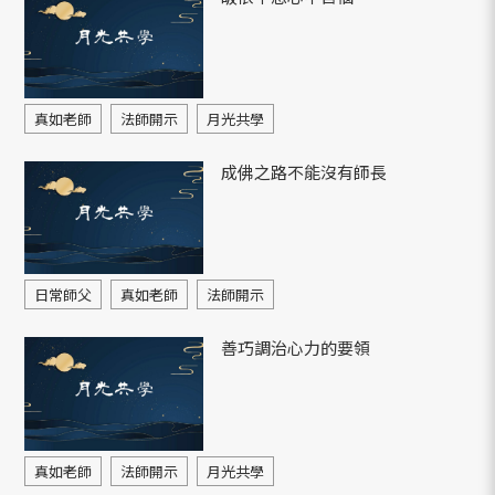
真如老師
法師開示
月光共學
成佛之路不能沒有師長
日常師父
真如老師
法師開示
善巧調治心力的要領
真如老師
法師開示
月光共學