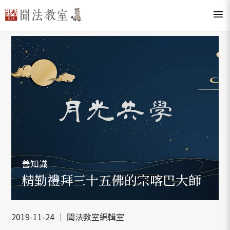
善知識
精勤禮拜三十五佛的宗喀巴大師
2019-11-24 ｜ 聞法教室編輯室