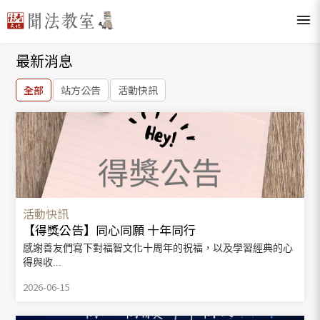
最新消息
全部
站方公告
活動快訊
活動快訊
【得獎公告】同心同願 十年同行
感謝善友們寫下對福智文化十周年的祝福，以及學習經典的心
得與收...
2026-06-15