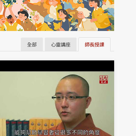
全部
心靈講座
師長授課