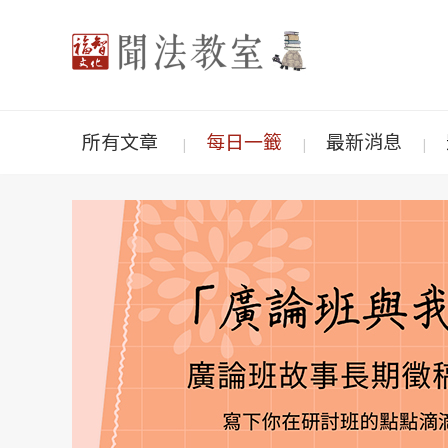
所有文章
每日一籤
最新消息