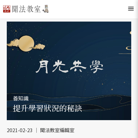
善知識
提升學習狀況的秘訣
2021-02-23 ｜ 聞法教室編輯室