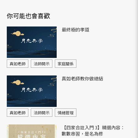
你可能也會喜歡
最終極的孝道
真如老師
法師開示
家庭關係
真如老師教你做總結
真如老師
法師開示
情緒管理
【四家合註入門 3】精選內容：
數數串習，是名為修