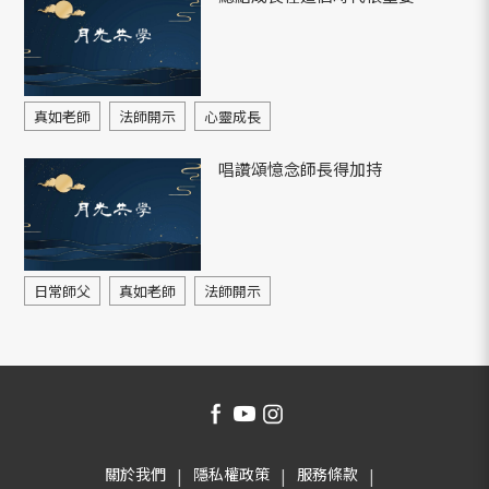
真如老師
法師開示
心靈成長
唱讚頌憶念師長得加持
日常師父
真如老師
法師開示
關於我們
隱私權政策
服務條款