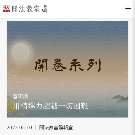
善知識
用精進力超越一切困難
2022-05-10 ｜ 聞法教室編輯室