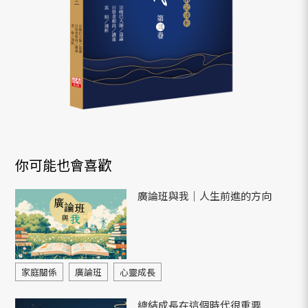
你可能也會喜歡
廣論班與我｜人生前進的方向
家庭關係
廣論班
心靈成長
總結成長在這個時代很重要